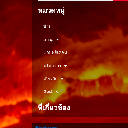
หมวดหมู่
บ้าน
Shop
แอปพลิเคชัน
ทรัพยากร
เกี่ยวกับ
ติดต่อเรา
ที่เกี่ยวข้อง