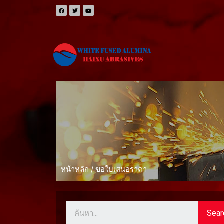
หน้าหลัก
/ ขอใบเสนอราคา
Sear