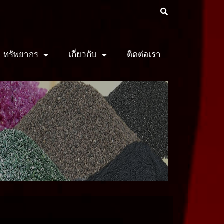
ทรัพยากร
เกี่ยวกับ
ติดต่อเรา