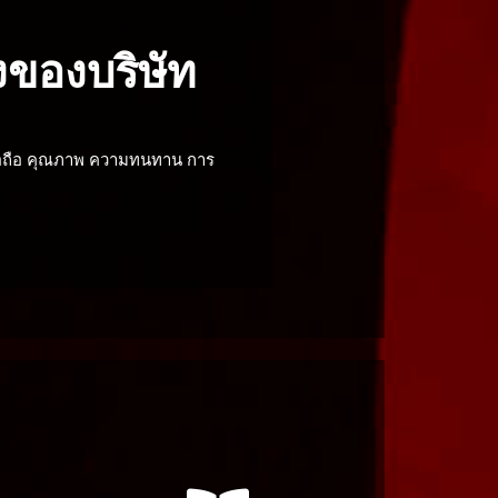
งของบริษัท
ื่อถือ คุณภาพ ความทนทาน การ