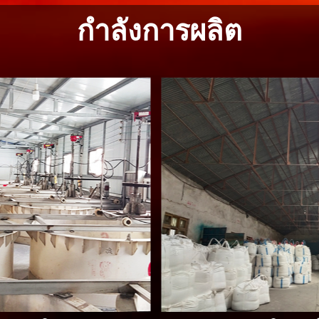
กำลังการผลิต