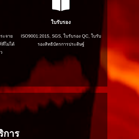
ใบรับรอง
กระจาย
ISO9001:2015, SGS, ใบรับรอง QC, ใบรับ
ี่ไม่ได้
รองสิทธิบัตรการประดิษฐ์
ยว
ิการ