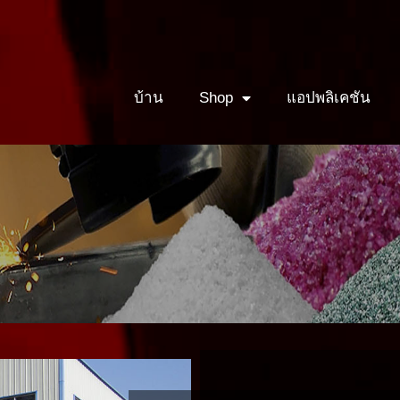
บ้าน
Shop
แอปพลิเคชัน