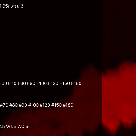
1.95ก./ซม.3
F60 F70 F80 F90 F100 F120 F150 F180
 #70 #80 #90 #100 #120 #150 #180
5 W1.5 W0.5