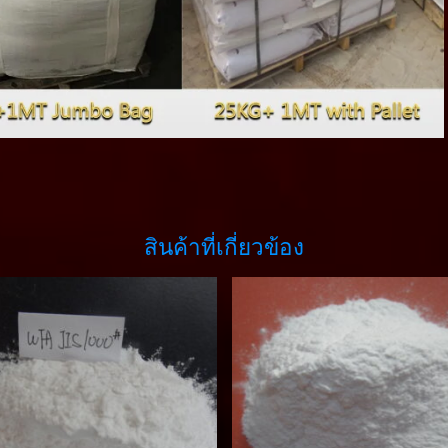
สินค้าที่เกี่ยวข้อง