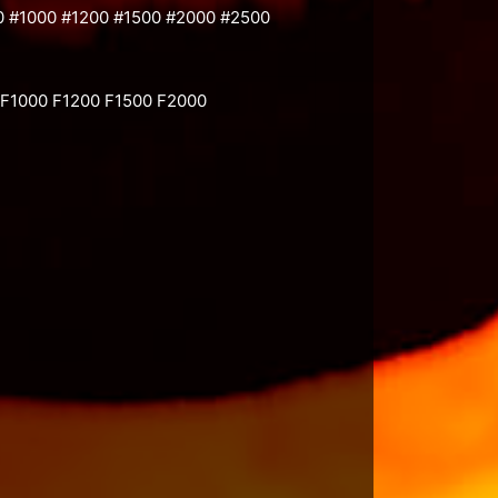
 #1000 #1200 #1500 #2000 #2500
F1000 F1200 F1500 F2000