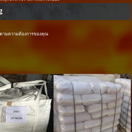
หรือตามความต้องการของคุณ