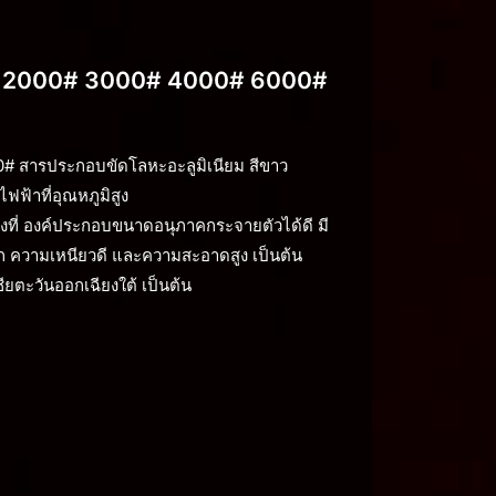
0# 2000# 3000# 4000# 6000#
# สารประกอบขัดโลหะอะลูมิเนียม สีขาว
ฟ้าที่อุณหภูมิสูง
งที่ องค์ประกอบขนาดอนุภาคกระจายตัวได้ดี มี
ความเหนียวดี และความสะอาดสูง เป็นต้น
ียตะวันออกเฉียงใต้ เป็นต้น