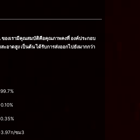
A ของเรามีคุณสมบัติคือคุณภาพคงที่ องค์ประกอบ
อาดสูง เป็นต้น ได้รับการส่งออกไปยังมากกว่า
-99.7%
-0.10%
-0.35%
-3.97ก/ซม3