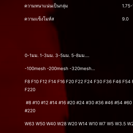
ความหนาแน่นเป็นกลุ่ม
1.75-
ความแข็งโมห์ส
9.0
0-1มม. 1-3มม. 3-5มม. 5-8มม….
-100mesh -200mesh -320mesh…
F8 F10 F12 F14 F16 F20 F22 F24 F30 F36 F46 F54 
F220
#8 #10 #12 #14 #16 #20 #24 #30 #36 #46 #54 #60
#220
W63 W50 W40 W28 W20 W14 W10 W7 W5 W3.5 W2.