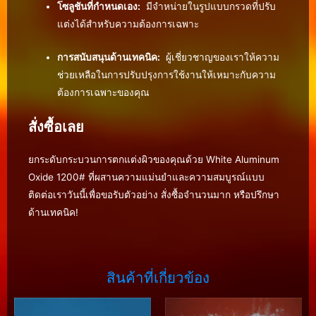
โซลูชันที่กำหนดเอง:
มีจำหน่ายในรูปแบบกรวดที่ปรับ
แต่งได้สำหรับความต้องการเฉพาะ
การสนับสนุนด้านเทคนิค:
ผู้เชี่ยวชาญของเราให้ความ
ช่วยเหลือในการปรับปรุงการใช้งานให้เหมาะกับความ
ต้องการเฉพาะของคุณ
สั่งซื้อเลย
ยกระดับกระบวนการตกแต่งผิวของคุณด้วย White Aluminum
Oxide 1200# ที่ผสานความแม่นยำและความสมบูรณ์แบบ
ติดต่อเราวันนี้เพื่อขอรับตัวอย่าง สั่งซื้อจำนวนมาก หรือปรึกษา
ด้านเทคนิค!
สินค้าที่เกี่ยวข้อง