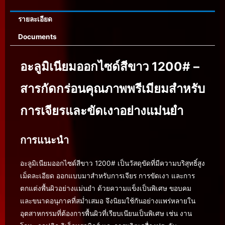
รายละเอียด
Documents
อะลูมิเนียมออกไซด์สีขาว 1200# –
สารกัดกร่อนคุณภาพพรีเมียมสำหรับ
การเจียรและขัดเงาอย่างแม่นยำ
การแนะนำ
อะลูมิเนียมออกไซด์สีขาว 1200# เป็นวัสดุขัดที่มีความบริสุทธิ์สูง
เม็ดละเอียด ออกแบบมาสำหรับการเจียร การขัดเงา และการ
ตกแต่งพื้นผิวอย่างแม่นยำ ด้วยความแข็งเป็นพิเศษ ขอบคม
และขนาดอนุภาคที่สม่ำเสมอ จึงนิยมใช้กันอย่างแพร่หลายใน
อุตสาหกรรมที่ต้องการพื้นผิวที่เรียบเนียนเป็นพิเศษ เช่น งาน