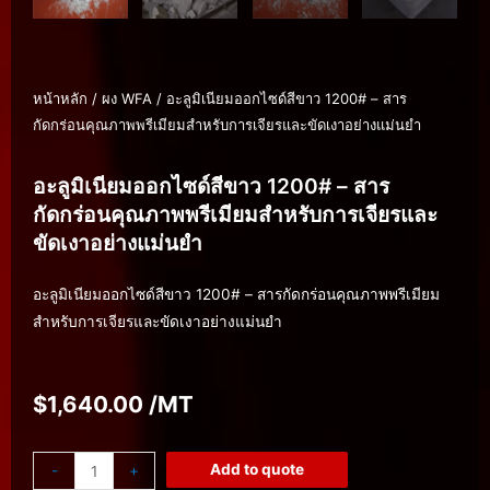
หน้าหลัก
/
ผง WFA
/ อะลูมิเนียมออกไซด์สีขาว 1200# – สาร
กัดกร่อนคุณภาพพรีเมียมสำหรับการเจียรและขัดเงาอย่างแม่นยำ
อะลูมิเนียมออกไซด์สีขาว 1200# – สาร
กัดกร่อนคุณภาพพรีเมียมสำหรับการเจียรและ
ขัดเงาอย่างแม่นยำ
อะลูมิเนียมออกไซด์สีขาว 1200# – สารกัดกร่อนคุณภาพพรีเมียม
สำหรับการเจียรและขัดเงาอย่างแม่นยำ
$
1,640.00
/MT
Add to quote
-
+